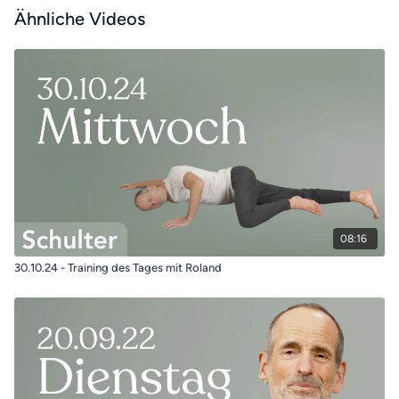
Ähnliche Videos
08:16
30.10.24 - Training des Tages mit Roland