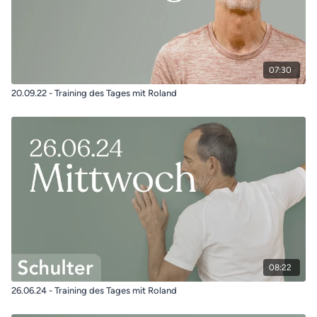
07:30
20.09.22 - Training des Tages mit Roland
08:22
26.06.24 - Training des Tages mit Roland