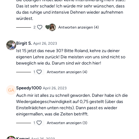
Das ist sehr schade! Ich würde mir sehr wünschen, dass
du das ruhige und intensive Dehnen wieder aufnehmen
würdest.
2
Antworten anzeigen (4)
Birgit S.
April 26, 2023
Ist 15 jetzt das neue 30? Bitte Roland, kehre zu deiner
eigenen Lehre zurück! Die meisten von uns sind nicht so
beweglich wie du. Darum sind wir doch hier!
1
Antworten anzeigen (4)
Speedy1000
April 26, 2023
Auch mir ist alles zu schnell geworden. Daher habe ich die
Wiedergabegeschwindigkeit auf 0,75 gestellt (über das
Einstellrädchen unten rechts). Dann passt es wieder
einigermaßen, was die Zeiten betrifft.
1
Antworten anzeigen (3)
Kamari