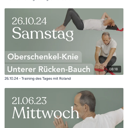
08:18
26.10.24 - Training des Tages mit Roland