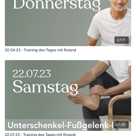
07:11
20.04.23 - Training des Tages mit Roland
07:39
22.07.23 - Training des Tages mit Roland