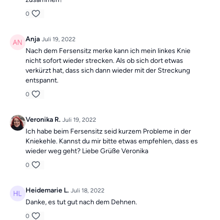
0
Anja
Juli 19, 2022
Nach dem Fersensitz merke kann ich mein linkes Knie
nicht sofort wieder strecken. Als ob sich dort etwas
verkürzt hat, dass sich dann wieder mit der Streckung
entspannt.
0
Veronika R.
Juli 19, 2022
Ich habe beim Fersensitz seid kurzem Probleme in der
Kniekehle. Kannst du mir bitte etwas empfehlen, dass es
wieder weg geht? Liebe Grüße Veronika
0
Heidemarie L.
Juli 18, 2022
Danke, es tut gut nach dem Dehnen.
0