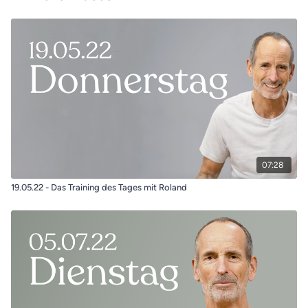
07:28
19.05.22 - Das Training des Tages mit Roland