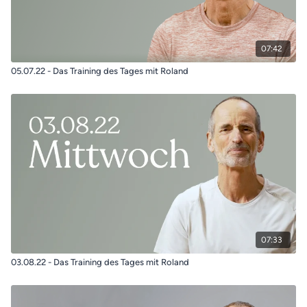
07:42
05.07.22 - Das Training des Tages mit Roland
07:33
03.08.22 - Das Training des Tages mit Roland