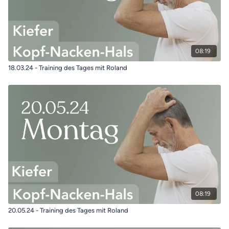
08:19
18.03.24 - Training des Tages mit Roland
08:19
20.05.24 - Training des Tages mit Roland