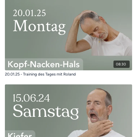
08:30
20.01.25 - Training des Tages mit Roland