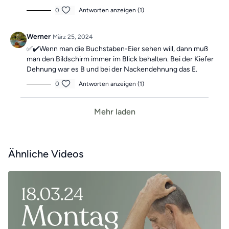
0
Antworten anzeigen (1)
Werner
März 25, 2024
✅✔️Wenn man die Buchstaben-Eier sehen will, dann muß
man den Bildschirm immer im Blick behalten. Bei der Kiefer
Dehnung war es B und bei der Nackendehnung das E.
0
Antworten anzeigen (1)
Mehr laden
Ähnliche Videos