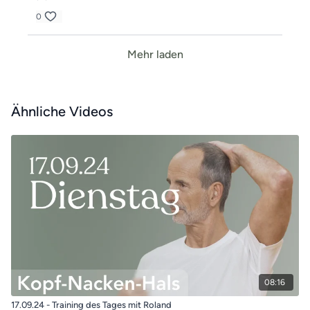
0
Mehr laden
Ähnliche Videos
08:16
17.09.24 - Training des Tages mit Roland