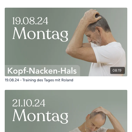
08:19
19.08.24 - Training des Tages mit Roland