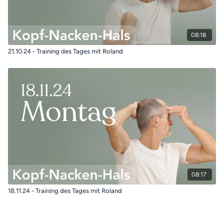
08:18
21.10.24 - Training des Tages mit Roland
08:17
18.11.24 - Training des Tages mit Roland