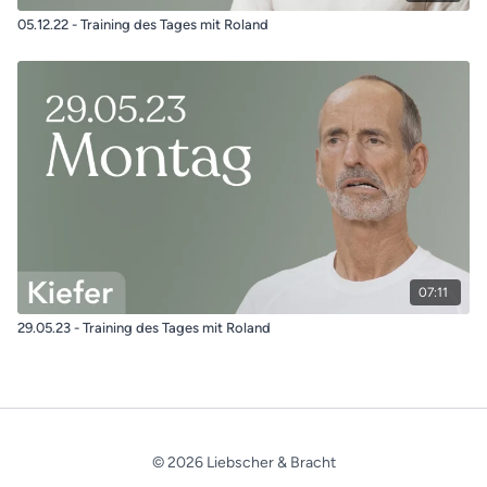
05.12.22 - Training des Tages mit Roland
07:11
29.05.23 - Training des Tages mit Roland
© 2026 Liebscher & Bracht