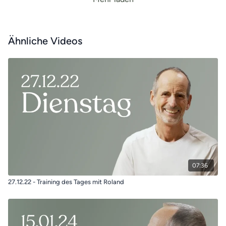
Ähnliche Videos
07:36
27.12.22 - Training des Tages mit Roland