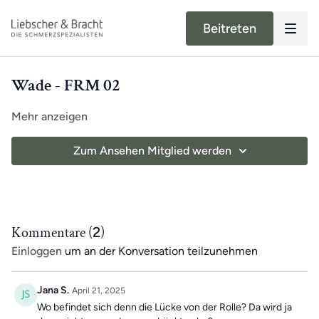
Beitreten
Wade - FRM 02
Mehr anzeigen
Zum Ansehen Mitglied werden
Kommentare (
2
)
Einloggen
um an der Konversation teilzunehmen
Jana S.
April 21, 2025
Wo befindet sich denn die Lücke von der Rolle? Da wird ja