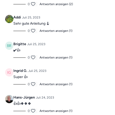
0
Antworten anzeigen (2)
Addi
Juli 25, 2023
Sehr gute Anleitung 🪝
0
Antworten anzeigen (1)
Brigitte
Juli 25, 2023
✔️👍
0
Antworten anzeigen (1)
Ingrid G.
Juli 25, 2023
Super 👍
0
Antworten anzeigen (1)
Hans-Jürgen
Juli 24, 2023
👍👍🍀🍀🍀
0
Antworten anzeigen (1)