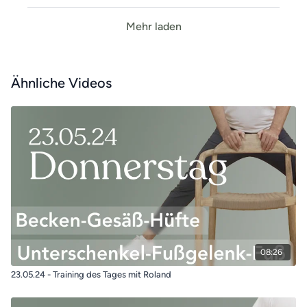
Mehr laden
Ähnliche Videos
08:26
23.05.24 - Training des Tages mit Roland