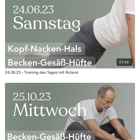
07:43
24.06.23 - Training des Tages mit Roland