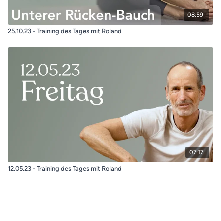
08:59
25.10.23 - Training des Tages mit Roland
07:17
12.05.23 - Training des Tages mit Roland