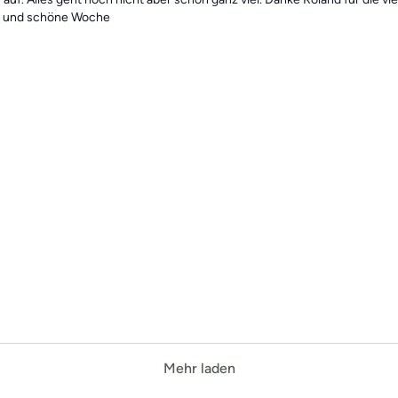
LG und schöne Woche
Mehr laden