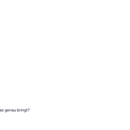
das genau bringt?