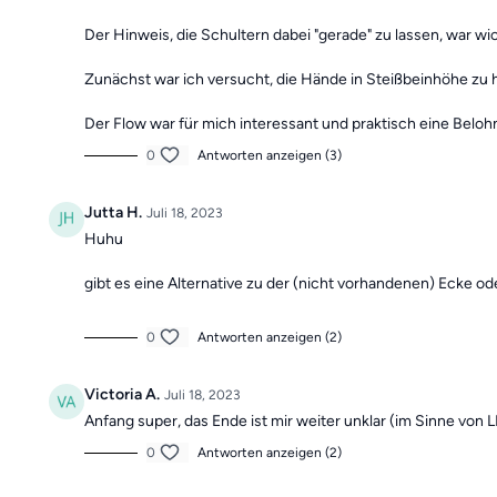
Der Hinweis, die Schultern dabei "gerade" zu lassen, war wi
Zunächst war ich versucht, die Hände in Steißbeinhöhe zu h
Der Flow war für mich interessant und praktisch eine Belo
0
Antworten anzeigen (3)
Jutta H.
Juli 18, 2023
Huhu
gibt es eine Alternative zu der (nicht vorhandenen) Ecke 
0
Antworten anzeigen (2)
Victoria A.
Juli 18, 2023
Anfang super, das Ende ist mir weiter unklar (im Sinne von L
0
Antworten anzeigen (2)