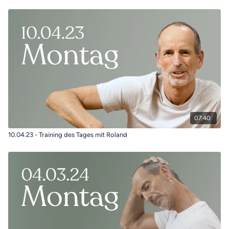
07:40
10.04.23 - Training des Tages mit Roland