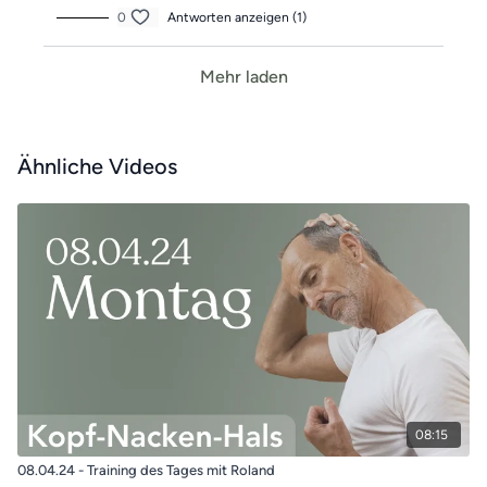
0
Antworten anzeigen (1)
Mehr laden
Ähnliche Videos
08:15
08.04.24 - Training des Tages mit Roland