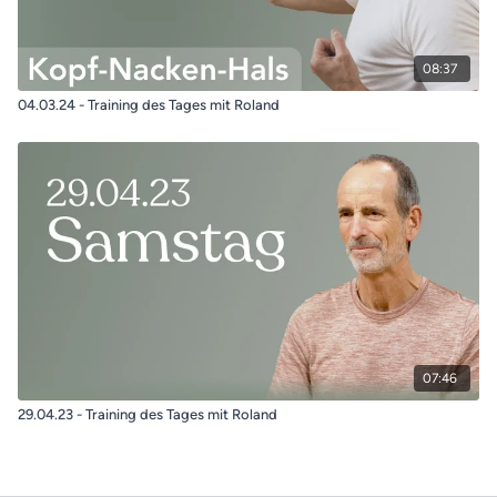
08:37
04.03.24 - Training des Tages mit Roland
07:46
29.04.23 - Training des Tages mit Roland