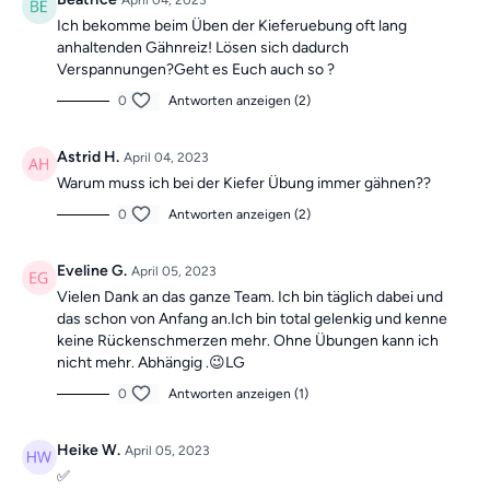
April 04, 2023
Ich bekomme beim Üben der Kieferuebung oft lang
anhaltenden Gähnreiz! Lösen sich dadurch
Verspannungen?Geht es Euch auch so ?
0
Antworten anzeigen (2)
Astrid H.
April 04, 2023
Warum muss ich bei der Kiefer Übung immer gähnen??
0
Antworten anzeigen (2)
Eveline G.
April 05, 2023
Vielen Dank an das ganze Team. Ich bin täglich dabei und
das schon von Anfang an.Ich bin total gelenkig und kenne
keine Rückenschmerzen mehr. Ohne Übungen kann ich
nicht mehr. Abhängig .😉LG
0
Antworten anzeigen (1)
Heike W.
April 05, 2023
✅