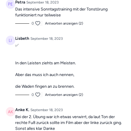
Petra
September 18, 2023
Das intensive Sonntagstraining mit der Tonstörung
funktioniert nur teilweise
0
Antworten anzeigen (2)
Lisbeth
September 18, 2023
✅️
In den Leisten ziehts am Meisten.
Aber das muss ich auch nennen,
die Waden fingen an zu brennen.
0
Antworten anzeigen (2)
Anke K.
September 18, 2023
Bei der 2. Übung war ich etwas verwirrt, da laut Ton der
rechte Fuß zurück sollte im Film aber der linke zurück ging.
Sonst alles klar Danke