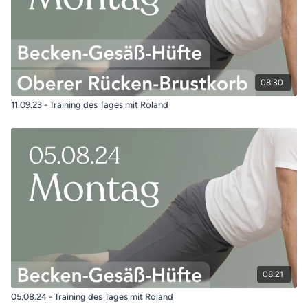
08:30
11.09.23 - Training des Tages mit Roland
08:21
05.08.24 - Training des Tages mit Roland