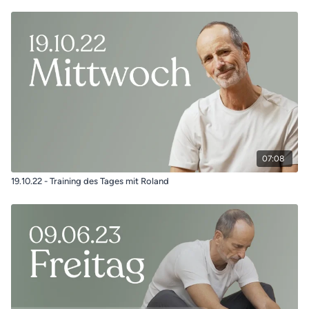
07:08
19.10.22 - Training des Tages mit Roland