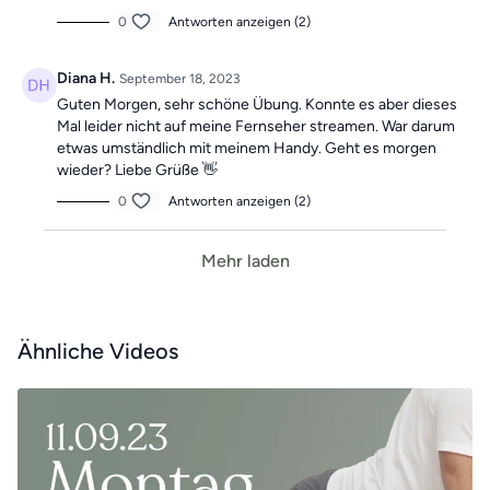
0
Antworten anzeigen (2)
Diana H.
September 18, 2023
Guten Morgen, sehr schöne Übung. Konnte es aber dieses
Mal leider nicht auf meine Fernseher streamen. War darum
etwas umständlich mit meinem Handy. Geht es morgen
wieder? Liebe Grüße 👋
0
Antworten anzeigen (2)
Mehr laden
Ähnliche Videos