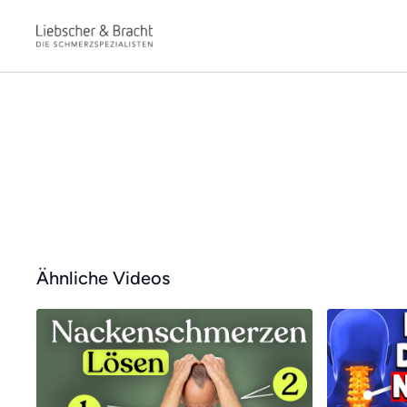
Ähnliche Videos