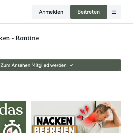
Anmelden
Beitreten
ken - Routine
Zum Ansehen Mitglied werden