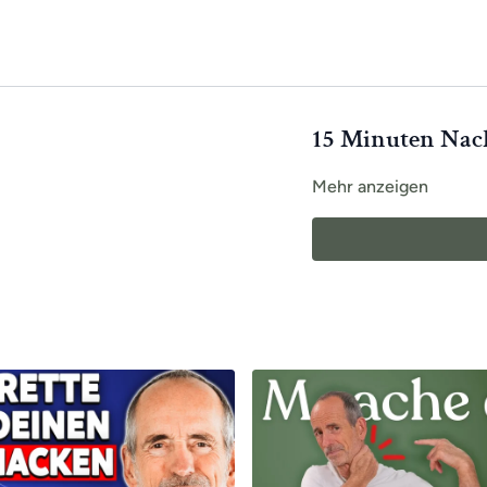
15 Minuten Nac
Mehr anzeigen