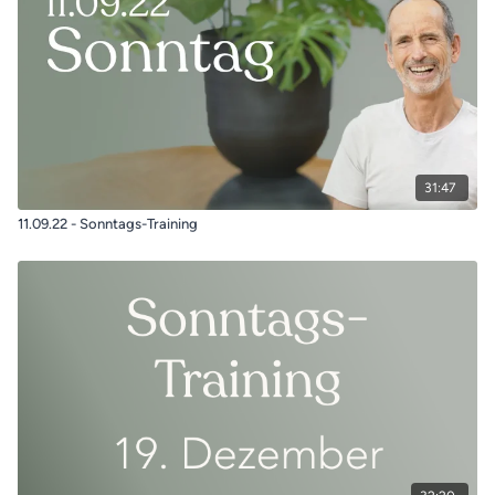
31:47
11.09.22 - Sonntags-Training