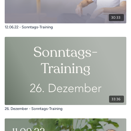
30:33
12.06.22 - Sonntags-Training
33:36
26. Dezember - Sonntags-Training