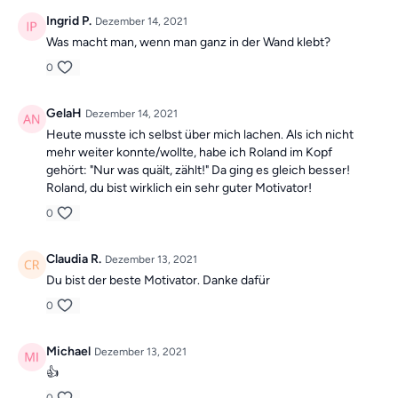
Ingrid P.
Dezember 14, 2021
Was macht man, wenn man ganz in der Wand klebt?
0
GelaH
Dezember 14, 2021
Heute musste ich selbst über mich lachen. Als ich nicht
mehr weiter konnte/wollte, habe ich Roland im Kopf
gehört: "Nur was quält, zählt!" Da ging es gleich besser!
Roland, du bist wirklich ein sehr guter Motivator!
0
Claudia R.
Dezember 13, 2021
Du bist der beste Motivator. Danke dafür
0
Michael
Dezember 13, 2021
👍