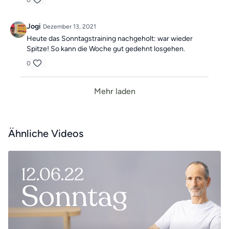
0
Jogi
Dezember 13, 2021
Heute das Sonntagstraining nachgeholt: war wieder
Spitze! So kann die Woche gut gedehnt losgehen.
0
Mehr laden
Ähnliche Videos