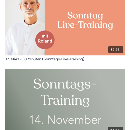
32:26
07. März - 30 Minuten (Sonntags-Live-Training)