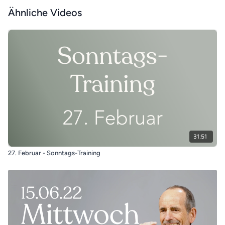
Ähnliche Videos
31:51
27. Februar - Sonntags-Training