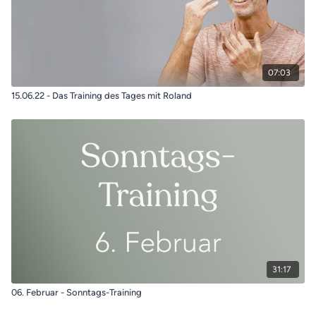
07:03
15.06.22 - Das Training des Tages mit Roland
31:17
06. Februar - Sonntags-Training