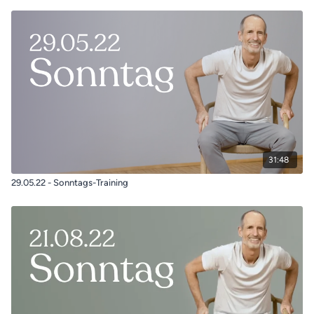
31:48
29.05.22 - Sonntags-Training