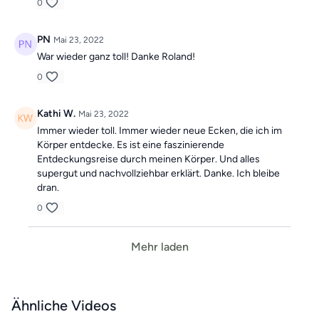
0
PN
Mai 23, 2022
War wieder ganz toll! Danke Roland!
0
Kathi W.
Mai 23, 2022
Immer wieder toll. Immer wieder neue Ecken, die ich im
Körper entdecke. Es ist eine faszinierende
Entdeckungsreise durch meinen Körper. Und alles
supergut und nachvollziehbar erklärt. Danke. Ich bleibe
dran.
0
Mehr laden
Ähnliche Videos