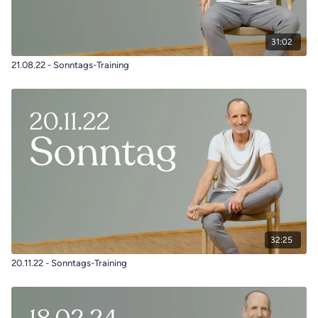
31:02
21.08.22 - Sonntags-Training
32:25
20.11.22 - Sonntags-Training