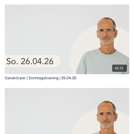
42:12
Ganzkörper | Sonntagstraining | 26.04.26