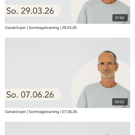
37:40
Ganzkörper | Sonntagstraining | 29.03.26
38:02
Ganzkörper | Sonntagstraining | 07.06.26