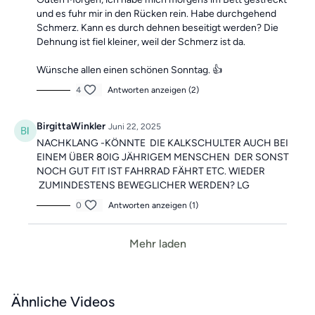
und es fuhr mir in den Rücken rein. Habe durchgehend
Schmerz. Kann es durch dehnen beseitigt werden? Die
Dehnung ist fiel kleiner, weil der Schmerz ist da.
Wünsche allen einen schönen Sonntag. 👍
4
Antworten anzeigen (2)
BirgittaWinkler
Juni 22, 2025
NACHKLANG -KÖNNTE DIE KALKSCHULTER AUCH BEI
EINEM ÜBER 80IG JÄHRIGEM MENSCHEN DER SONST
NOCH GUT FIT IST FAHRRAD FÄHRT ETC. WIEDER
ZUMINDESTENS BEWEGLICHER WERDEN? LG
0
Antworten anzeigen (1)
Mehr laden
Ähnliche Videos