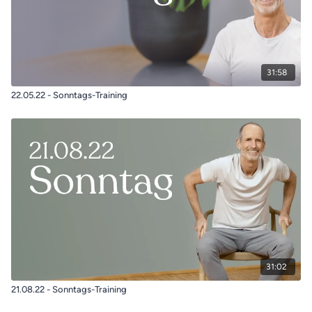
31:58
22.05.22 - Sonntags-Training
31:02
21.08.22 - Sonntags-Training