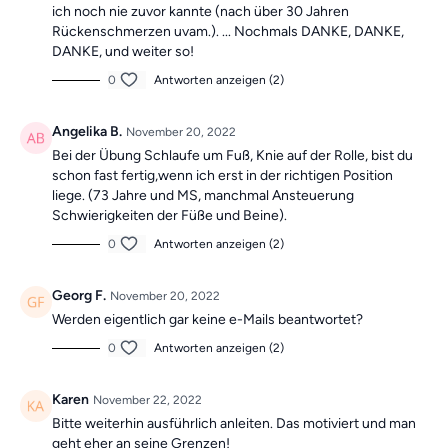
ich noch nie zuvor kannte (nach über 30 Jahren
Rückenschmerzen uvam.). ... Nochmals DANKE, DANKE,
DANKE, und weiter so!
0
Antworten anzeigen (2)
Angelika B.
November 20, 2022
Bei der Übung Schlaufe um Fuß, Knie auf der Rolle, bist du
schon fast fertig,wenn ich erst in der richtigen Position
liege. (73 Jahre und MS, manchmal Ansteuerung
Schwierigkeiten der Füße und Beine).
0
Antworten anzeigen (2)
Georg F.
November 20, 2022
Werden eigentlich gar keine e-Mails beantwortet?
0
Antworten anzeigen (2)
Karen
November 22, 2022
Bitte weiterhin ausführlich anleiten. Das motiviert und man
geht eher an seine Grenzen!