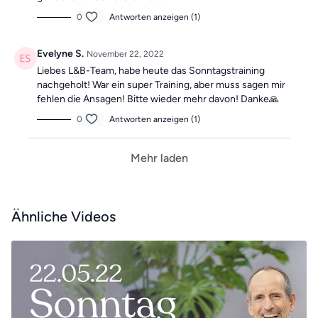
0
Antworten anzeigen (1)
Evelyne S.
November 22, 2022
Liebes L&B-Team, habe heute das Sonntagstraining
nachgeholt! War ein super Training, aber muss sagen mir
fehlen die Ansagen! Bitte wieder mehr davon! Danke🙏
0
Antworten anzeigen (1)
Mehr laden
Ähnliche Videos