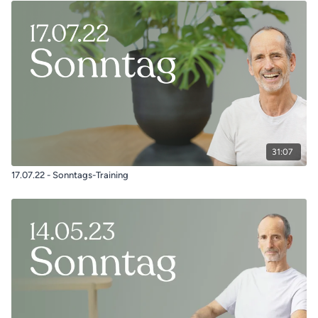
31:07
17.07.22 - Sonntags-Training