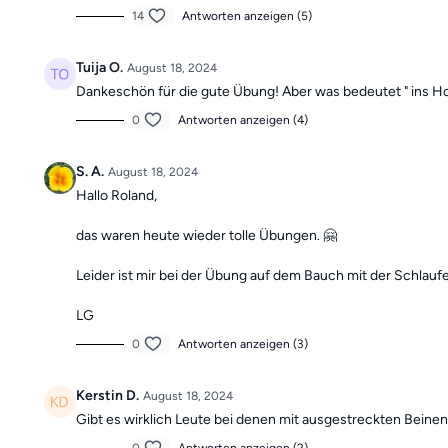
14
Antworten anzeigen (5)
Tuija O.
August 18, 2024
Dankeschön für die gute Übung! Aber was bedeutet " ins Ho
0
Antworten anzeigen (4)
S. A.
August 18, 2024
Hallo Roland,
das waren heute wieder tolle Übungen. 🤗
Leider ist mir bei der Übung auf dem Bauch mit der Schlauf
LG
0
Antworten anzeigen (3)
Kerstin D.
August 18, 2024
Gibt es wirklich Leute bei denen mit ausgestreckten Beinen