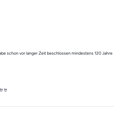
 habe schon vor langer Zeit beschlossen mindestens 120 Jahre
🤘🤘