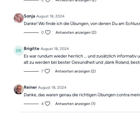
0
Antworten anzeigen (2)
Sonja
August 18, 2024
Danke! Wo finde ich die Übungen, von denen Du am Schluss 
0
Antworten anzeigen (2)
Brigitte
August 18, 2024
Es war rundum wieder herrlich ... und zusätzlich informati
alt zu werden bei bester Gesundheit und ,dank Roland, best
7
Antworten anzeigen (2)
Reiner
August 18, 2024
Danke, das waren genau die richtigen Übungen contra me
4
Antworten anzeigen (1)