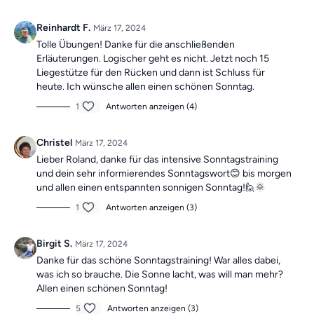
Reinhardt F.
März 17, 2024
Tolle Übungen! Danke für die anschließenden
Erläuterungen. Logischer geht es nicht. Jetzt noch 15
Liegestütze für den Rücken und dann ist Schluss für
heute. Ich wünsche allen einen schönen Sonntag.
1
Antworten anzeigen (4)
Christel
März 17, 2024
Lieber Roland, danke für das intensive Sonntagstraining
und dein sehr informierendes Sonntagswort😊 bis morgen
und allen einen entspannten sonnigen Sonntag!🙋🌞
1
Antworten anzeigen (3)
Birgit S.
März 17, 2024
Danke für das schöne Sonntagstraining! War alles dabei,
was ich so brauche. Die Sonne lacht, was will man mehr?
Allen einen schönen Sonntag!
5
Antworten anzeigen (3)