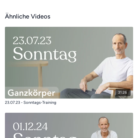
Ähnliche Videos
31:26
23.07.23 - Sonntags-Training