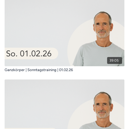
39:05
Ganzkörper | Sonntagstraining | 01.02.26