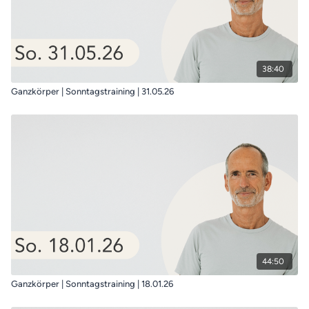
38:40
Ganzkörper | Sonntagstraining | 31.05.26
44:50
Ganzkörper | Sonntagstraining | 18.01.26