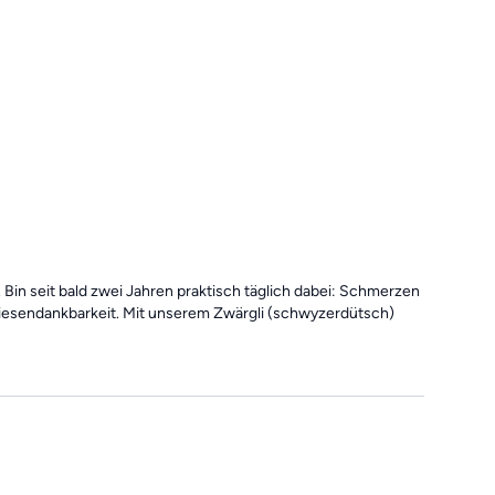
. Bin seit bald zwei Jahren praktisch täglich dabei: Schmerzen
 Riesendankbarkeit. Mit unserem Zwärgli (schwyzerdütsch)