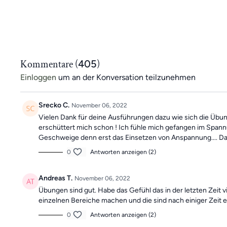
Kommentare (
405
)
Einloggen
um an der Konversation teilzunehmen
Srecko C.
November 06, 2022
Vielen Dank für deine Ausführungen dazu wie sich die Übung 
erschüttert mich schon ! Ich fühle mich gefangen im Spann
Geschweige denn erst das Einsetzen von Anspannung.... Da
0
Antworten anzeigen (2)
Andreas T.
November 06, 2022
Übungen sind gut. Habe das Gefühl das in der letzten Zeit
einzelnen Bereiche machen und die sind nach einiger Zeit e
0
Antworten anzeigen (2)