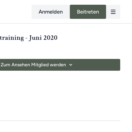
Anmelden
Beitreten
raining - Juni 2020
Zum Ansehen Mitglied werden