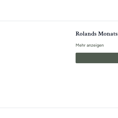
Rolands Monatst
Mehr anzeigen