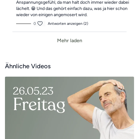
Anspannungsgefühl, da man halt doch immer wieder dabei
lächelt. 😁 Und das gehört einfach dazu, was ja hier schon
wieder von einigen angemosert wird.
0
Antworten anzeigen (2)
Mehr laden
Ähnliche Videos