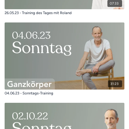
07:33
26.05.23 - Training des Tages mit Roland
31:23
04.06.23 - Sonntags-Training