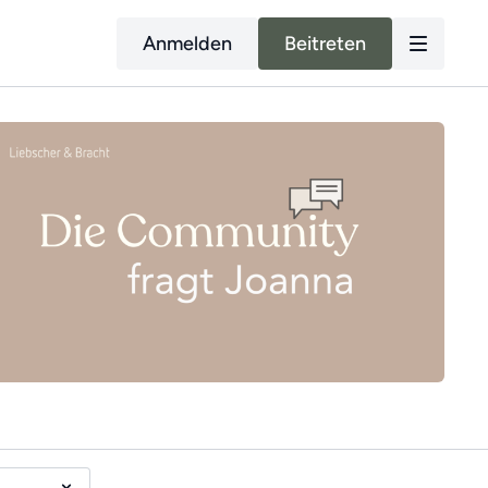
Anmelden
Beitreten