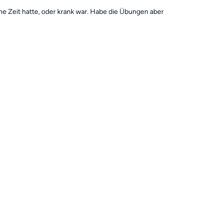
ne Zeit hatte, oder krank war. Habe die Übungen aber