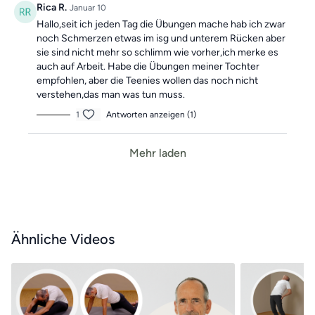
Rica R.
Januar 10
Hallo,seit ich jeden Tag die Übungen mache hab ich zwar
noch Schmerzen etwas im isg und unterem Rücken aber
sie sind nicht mehr so schlimm wie vorher,ich merke es
auch auf Arbeit. Habe die Übungen meiner Tochter
empfohlen, aber die Teenies wollen das noch nicht
verstehen,das man was tun muss.
1
Antworten anzeigen (1)
Mehr laden
Ähnliche Videos