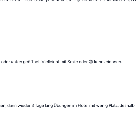
oder unten geöffnet. Vielleicht mit Smile oder 😡 kennzeichnen.
n, dann wieder 3 Tage lang Übungen im Hotel mit wenig Platz, deshalb 