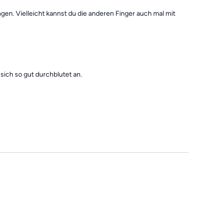
en. Vielleicht kannst du die anderen Finger auch mal mit
sich so gut durchblutet an.