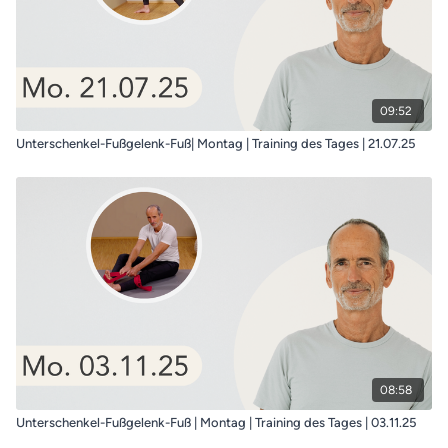
09:52
Unterschenkel-Fußgelenk-Fuß| Montag | Training des Tages | 21.07.25
08:58
Unterschenkel-Fußgelenk-Fuß | Montag | Training des Tages | 03.11.25