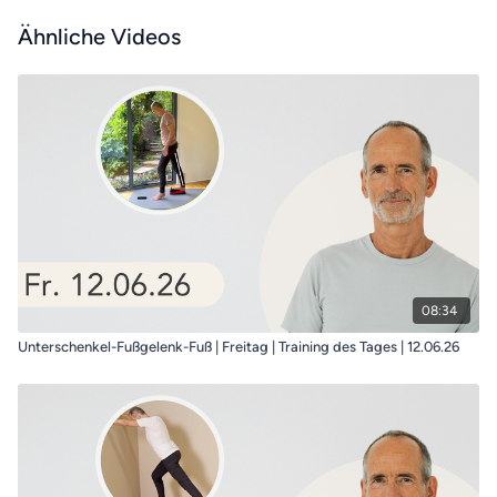
Ähnliche Videos
08:34
Unterschenkel-Fußgelenk-Fuß | Freitag | Training des Tages | 12.06.26