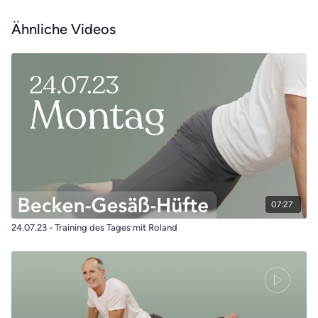
Ähnliche Videos
07:27
24.07.23 - Training des Tages mit Roland