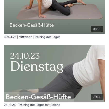
08:18
30.04.25 | Mittwoch | Training des Tages
07:38
24.10.23 - Training des Tages mit Roland