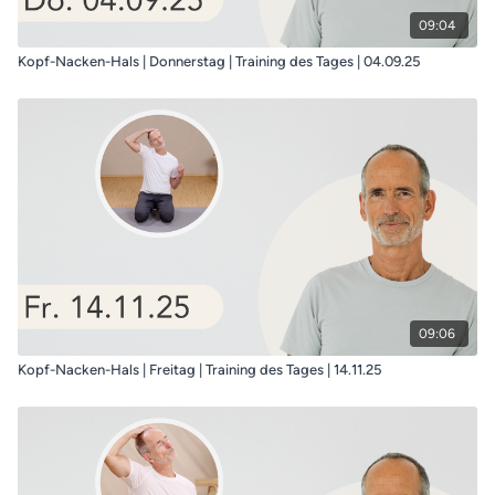
09:04
Kopf-Nacken-Hals | Donnerstag | Training des Tages | 04.09.25
09:06
Kopf-Nacken-Hals | Freitag | Training des Tages | 14.11.25