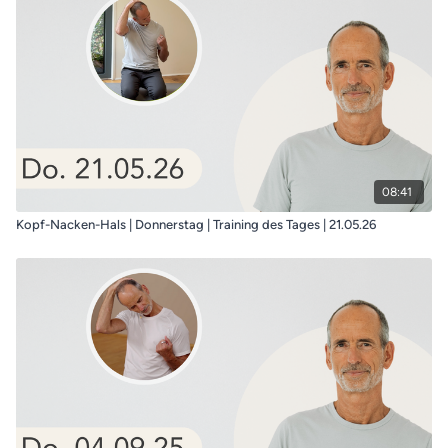
08:41
Kopf-Nacken-Hals | Donnerstag | Training des Tages | 21.05.26