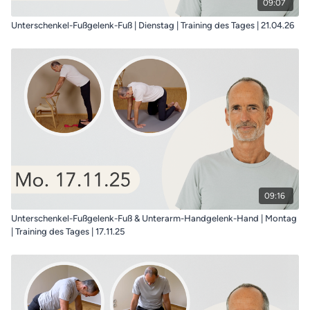
09:07
Unterschenkel-Fußgelenk-Fuß | Dienstag | Training des Tages | 21.04.26
09:16
Unterschenkel-Fußgelenk-Fuß & Unterarm-Handgelenk-Hand | Montag
| Training des Tages | 17.11.25