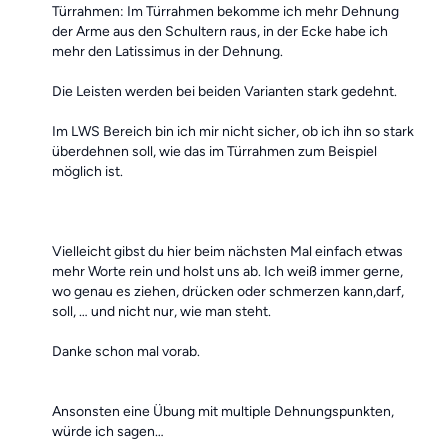
Türrahmen: Im Türrahmen bekomme ich mehr Dehnung
der Arme aus den Schultern raus, in der Ecke habe ich
mehr den Latissimus in der Dehnung.
Die Leisten werden bei beiden Varianten stark gedehnt.
Im LWS Bereich bin ich mir nicht sicher, ob ich ihn so stark
überdehnen soll, wie das im Türrahmen zum Beispiel
möglich ist.
Vielleicht gibst du hier beim nächsten Mal einfach etwas
mehr Worte rein und holst uns ab. Ich weiß immer gerne,
wo genau es ziehen, drücken oder schmerzen kann,darf,
soll, … und nicht nur, wie man steht.
Danke schon mal vorab.
Ansonsten eine Übung mit multiple Dehnungspunkten,
würde ich sagen…