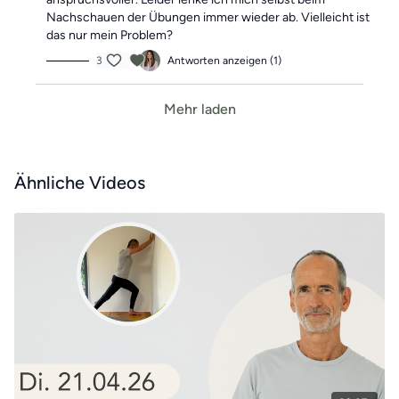
Nachschauen der Übungen immer wieder ab. Vielleicht ist
das nur mein Problem?
3
Antworten anzeigen (1)
Mehr laden
Ähnliche Videos