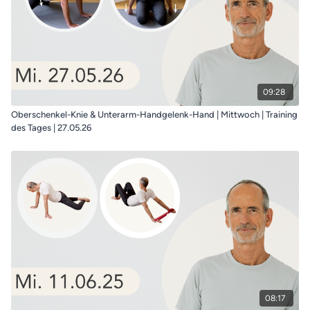
09:28
Oberschenkel-Knie & Unterarm-Handgelenk-Hand | Mittwoch | Training
des Tages | 27.05.26
08:17