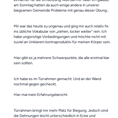
am Sonntag hatten da auch einige andere in unserer
biegsamen Gemeinde Probleme mit genau dieser Übung…
Mir war das heute zu ungenau und ging mir auch relativ fix
ins übliche Vokabular von „ziehen, locker weiter“ rein. Ich
habe ungünstige Vorbedingungen und möchte nicht mit
zuviel an Unklarem kontraproduktiv für meinen Körper sein.
Hier gibt es ja mehrere Schwerpunkte, die alle erstmal klar
sein sollten.
Ich habe es im Türrahmen gemacht. Und an der Wand
nochmal gegen gecheckt.
Hier mal mein Erfahrungsbericht:
Türrahmen bringt mir mehr Platz für Biegung. Jedoch sind
die Dehnungen leicht unterschiedlich in Ecke und