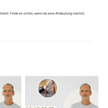
gemeint. Finde es schön, wenn du eine Andeutung machst,