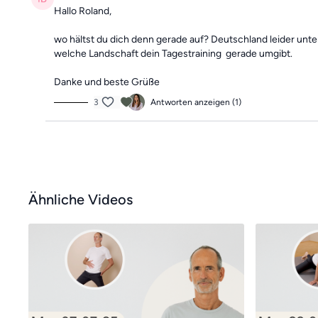
Hallo Roland,
wo hältst du dich denn gerade auf? Deutschland leider unt
welche Landschaft dein Tagestraining gerade umgibt.
Danke und beste Grüße
3
Antworten anzeigen (1)
Ähnliche Videos