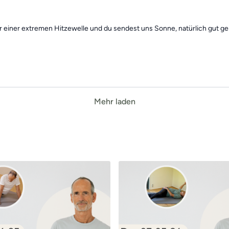
er einer extremen Hitzewelle und du sendest uns Sonne, natürlich gut 
Mehr laden