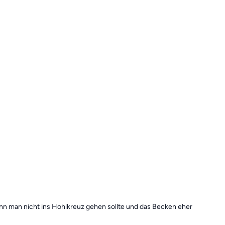
n man nicht ins Hohlkreuz gehen sollte und das Becken eher