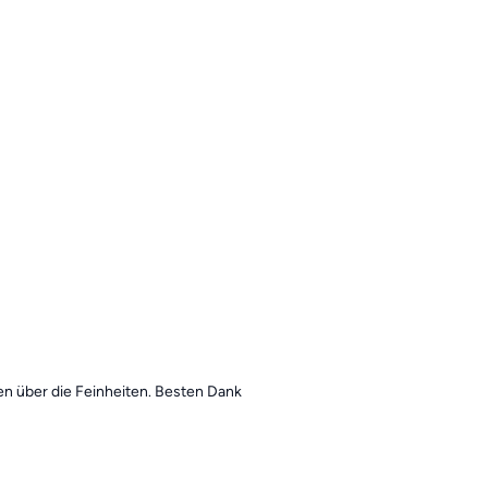
en über die Feinheiten. Besten Dank