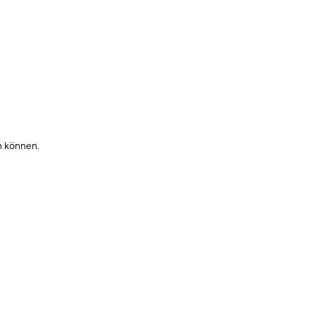
n können.