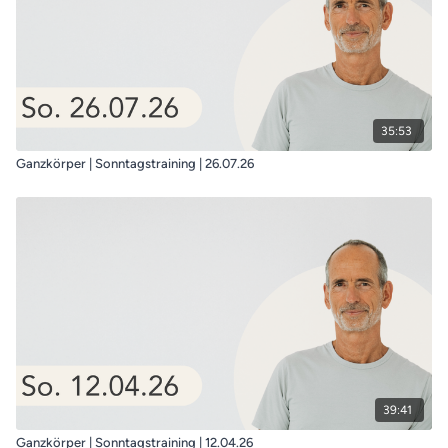
35:53
Ganzkörper | Sonntagstraining | 26.07.26
39:41
Ganzkörper | Sonntagstraining | 12.04.26