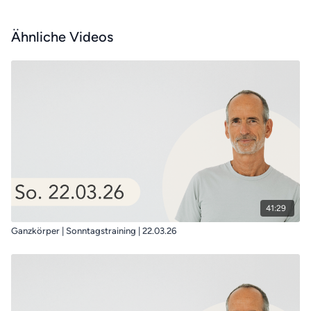
Ähnliche Videos
41:29
Ganzkörper | Sonntagstraining | 22.03.26