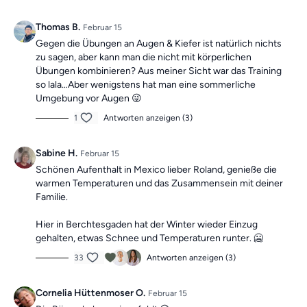
Thomas B.
Februar 15
Gegen die Übungen an Augen & Kiefer ist natürlich nichts
zu sagen, aber kann man die nicht mit körperlichen
Übungen kombinieren? Aus meiner Sicht war das Training
so lala…Aber wenigstens hat man eine sommerliche
Umgebung vor Augen 😜
1
Antworten anzeigen (3)
Sabine H.
Februar 15
Schönen Aufenthalt in Mexico lieber Roland, genieße die
warmen Temperaturen und das Zusammensein mit deiner
Familie.
Hier in Berchtesgaden hat der Winter wieder Einzug
gehalten, etwas Schnee und Temperaturen runter. 🥶
33
Antworten anzeigen (3)
Cornelia Hüttenmoser O.
Februar 15