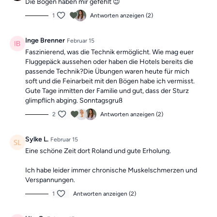
Die Bögen haben mir gefehlt 😉
1
Antworten anzeigen (2)
Inge Brenner
Februar 15
Faszinierend, was die Technik ermöglicht. Wie mag euer
Fluggepäck aussehen oder haben die Hotels bereits die
passende Technik?Die Übungen waren heute für mich
soft und die Feinarbeit mit den Bögen habe ich vermisst.
Gute Tage inmitten der Familie und gut, dass der Sturz
glimpflich abging. Sonntagsgruß
2
Antworten anzeigen (2)
Sylke L.
Februar 15
Eine schöne Zeit dort Roland und gute Erholung.
Ich habe leider immer chronische Muskelschmerzen und
Verspannungen.
1
Antworten anzeigen (2)