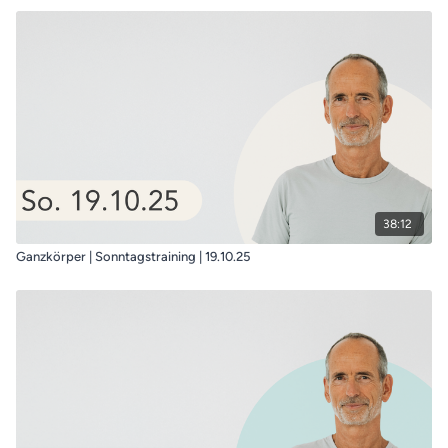
38:12
Ganzkörper | Sonntagstraining | 19.10.25