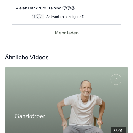
Vielen Dank fürs Training 🙂🙂🙂
11
Antworten anzeigen (1)
Mehr laden
Ähnliche Videos
35:01