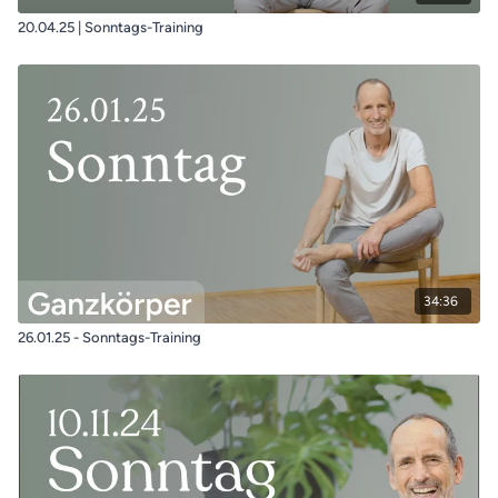
20.04.25 | Sonntags-Training
34:36
26.01.25 - Sonntags-Training