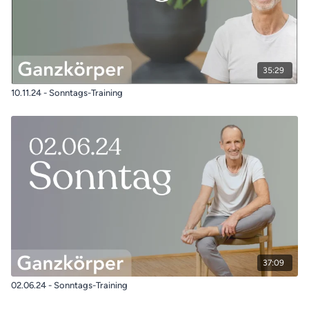
35:29
10.11.24 - Sonntags-Training
37:09
02.06.24 - Sonntags-Training